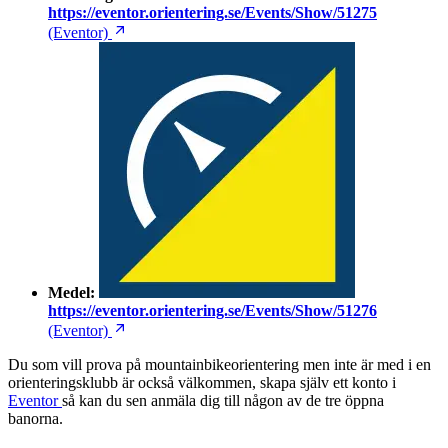
https://eventor.orientering.se/Events/Show/51275
(Eventor)
Medel:
https://eventor.orientering.se/Events/Show/51276
(Eventor)
Du som vill prova på mountainbikeorientering men inte är med i en
orienteringsklubb är också välkommen, skapa själv ett konto i
Eventor
så kan du sen anmäla dig till någon av de tre öppna
banorna.