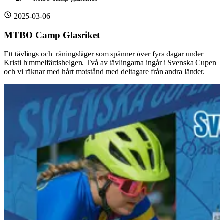
2025-03-06
MTBO Camp Glasriket
Ett tävlings och träningsläger som spänner över fyra dagar under
Kristi himmelfärdshelgen. Två av tävlingarna ingår i Svenska Cupen
och vi räknar med hårt motstånd med deltagare från andra länder.