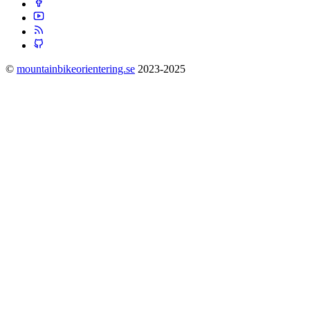
©
mountainbikeorientering.se
2023-2025