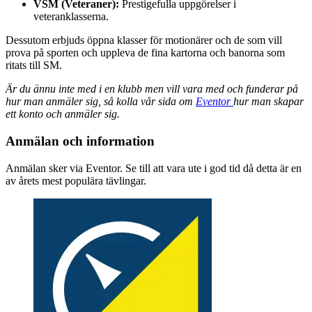
VSM (Veteraner):
Prestigefulla uppgörelser i
veteranklasserna.
Dessutom erbjuds öppna klasser för motionärer och de som vill
prova på sporten och uppleva de fina kartorna och banorna som
ritats till SM.
Är du ännu inte med i en klubb men vill vara med och funderar på
hur man anmäler sig, så kolla vår sida om
Eventor
hur man skapar
ett konto och anmäler sig.
Anmälan och information
Anmälan sker via Eventor. Se till att vara ute i god tid då detta är en
av årets mest populära tävlingar.