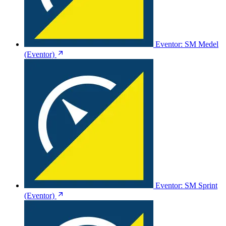
Eventor: SM Medel
(Eventor)
Eventor: SM Sprint
(Eventor)