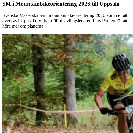
SM i Mountainbikeorientering 2026 till Uppsala
Svenska Mästerskapen i mountainbikeorientering 2026 kommer att
avgöras i Uppsala. Vi har träffat tävlingsledaren Lars Pontén för att
höra mer om planerna.