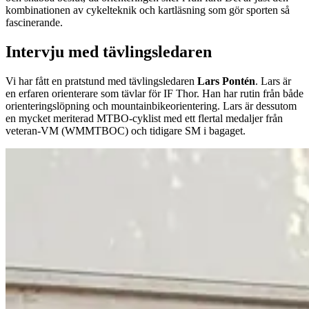
kombinationen av cykelteknik och kartläsning som gör sporten så
fascinerande.
Intervju med tävlingsledaren
Vi har fått en pratstund med tävlingsledaren
Lars Pontén
. Lars är
en erfaren orienterare som tävlar för IF Thor. Han har rutin från både
orienteringslöpning och mountainbikeorientering. Lars är dessutom
en mycket meriterad MTBO-cyklist med ett flertal medaljer från
veteran-VM (WMMTBOC) och tidigare SM i bagaget.