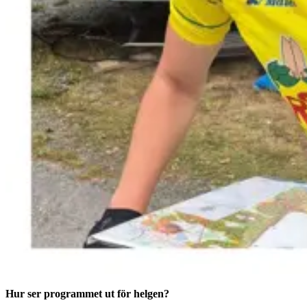
Hur ser programmet ut för helgen?